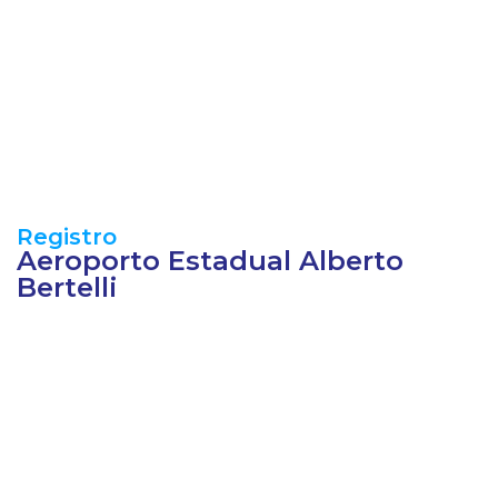
Registro
Aeroporto Estadual Alberto
Bertelli