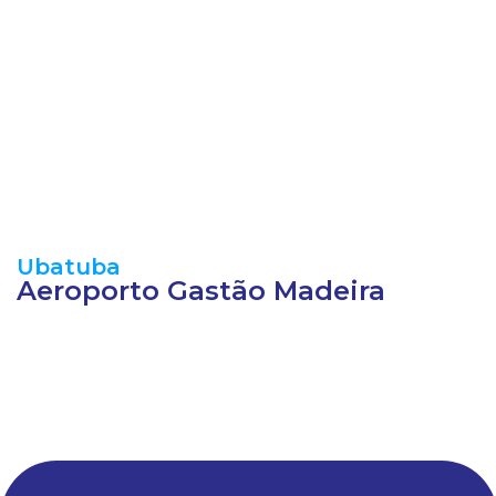
Ubatuba
Aeroporto Gastão Madeira