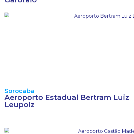
Sorocaba
Aeroporto Estadual Bertram Luiz
Leupolz