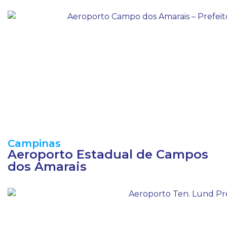
Campinas
Aeroporto Estadual de Campos
dos Amarais