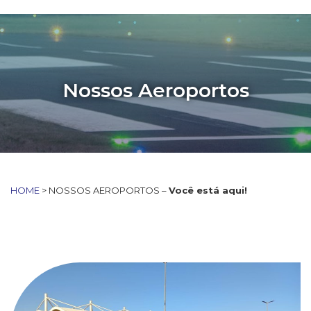
Nossos Aeroportos
HOME
> NOSSOS AEROPORTOS –
Você está aqui!