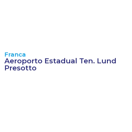
Franca
Aeroporto Estadual Ten. Lund
Presotto