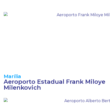
Marília
Aeroporto Estadual Frank Miloye
Milenkovich