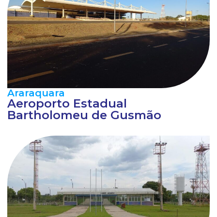
Araraquara
Aeroporto Estadual
Bartholomeu de Gusmão