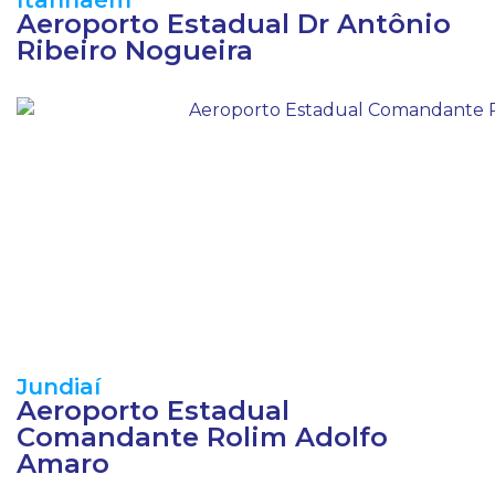
Itanhaém
Aeroporto Estadual Dr Antônio
Ribeiro Nogueira
Jundiaí
Aeroporto Estadual
Comandante Rolim Adolfo
Amaro