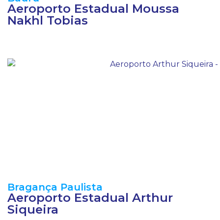
Aeroporto Estadual Moussa
Nakhl Tobias
Bragança Paulista
Aeroporto Estadual Arthur
Siqueira