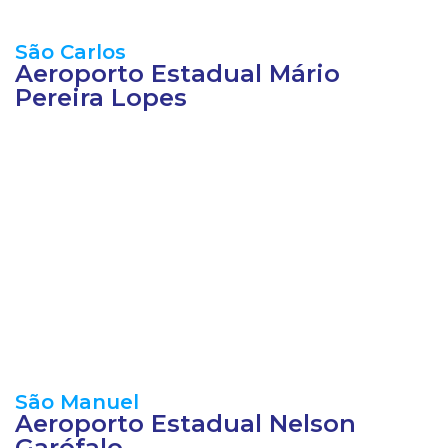
São Carlos
Aeroporto Estadual Mário
Pereira Lopes
São Manuel
Aeroporto Estadual Nelson
Garófalo