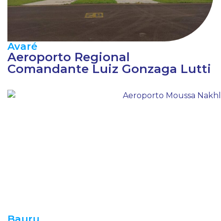
Avaré
Aeroporto Regional
Comandante Luiz Gonzaga Lutti
Bauru