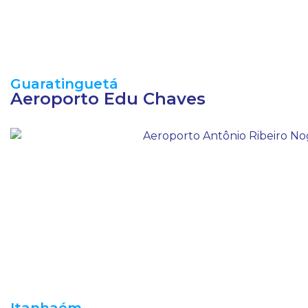
Guaratinguetá
Aeroporto Edu Chaves