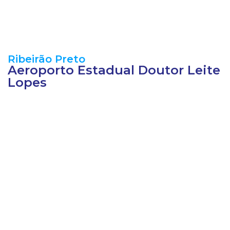
Ribeirão Preto
Aeroporto Estadual Doutor Leite
Lopes