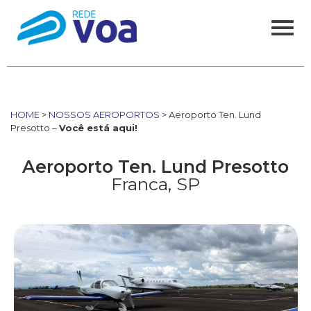
HOME
>
NOSSOS AEROPORTOS
> Aeroporto Ten. Lund
Presotto –
Você está aqui!
Aeroporto Ten. Lund Presotto
Franca, SP