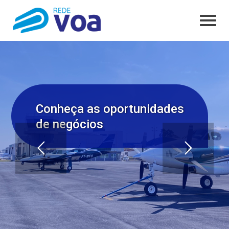
Conheça as oportunidades
de negócios