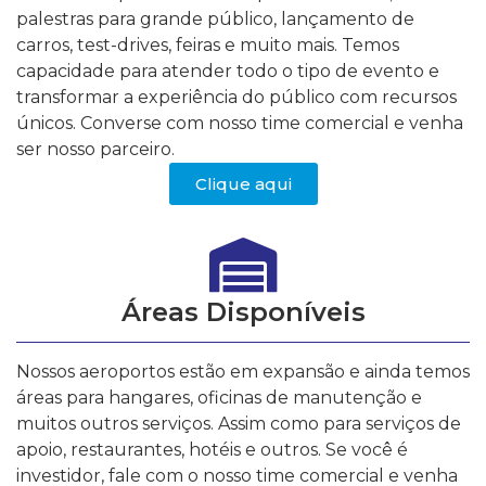
palestras para grande público, lançamento de
carros, test-drives, feiras e muito mais. Temos
capacidade para atender todo o tipo de evento e
transformar a experiência do público com recursos
únicos. Converse com nosso time comercial e venha
ser nosso parceiro.
Clique aqui
Áreas Disponíveis
Nossos aeroportos estão em expansão e ainda temos
áreas para hangares, oficinas de manutenção e
muitos outros serviços. Assim como para serviços de
apoio, restaurantes, hotéis e outros. Se você é
investidor, fale com o nosso time comercial e venha