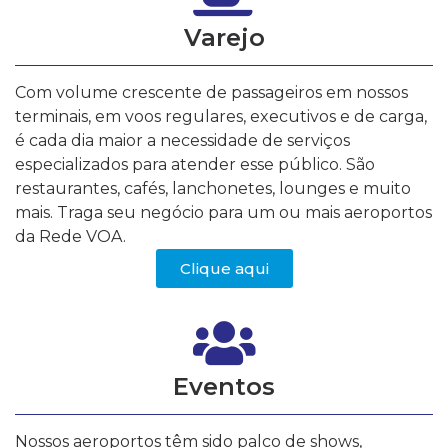
Varejo
Com volume crescente de passageiros em nossos
terminais, em voos regulares, executivos e de carga,
é cada dia maior a necessidade de serviços
especializados para atender esse público. São
restaurantes, cafés, lanchonetes, lounges e muito
mais. Traga seu negócio para um ou mais aeroportos
da Rede VOA.
Clique aqui
Eventos
Nossos aeroportos têm sido palco de shows,