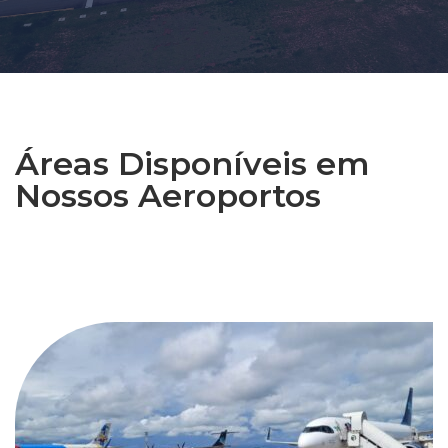
Áreas Disponíveis em
Nossos Aeroportos