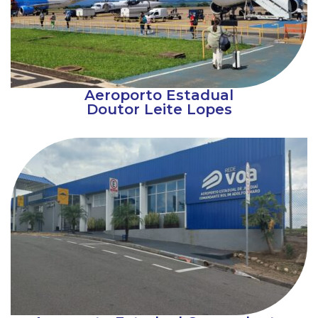
Aeroporto Estadual
Doutor Leite Lopes