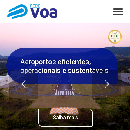
Aeroportos eficientes,
operacionais e sustentáveis
Saiba mais