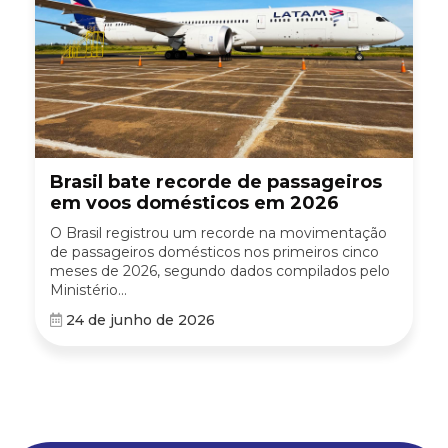
Brasil bate recorde de passageiros
em voos domésticos em 2026
O Brasil registrou um recorde na movimentação
de passageiros domésticos nos primeiros cinco
meses de 2026, segundo dados compilados pelo
Ministério...
24 de junho de 2026