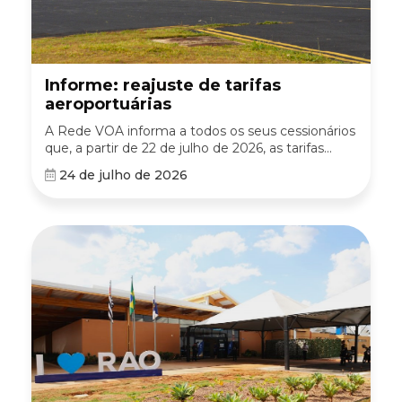
Informe: reajuste de tarifas
aeroportuárias
A Rede VOA informa a todos os seus cessionários
que, a partir de 22 de julho de 2026, as tarifas...
24 de julho de 2026