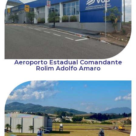
Aeroporto Estadual Comandante
Rolim Adolfo Amaro