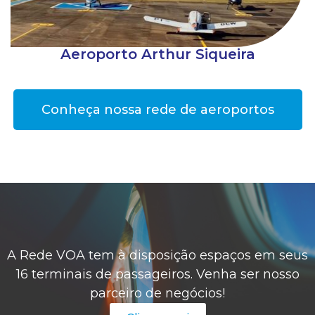
Aeroporto Arthur Siqueira
Conheça nossa rede de aeroportos
A Rede VOA tem à disposição espaços em seus
16 terminais de passageiros. Venha ser nosso
parceiro de negócios!