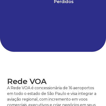
Perdidos
Rede VOA
A Rede VOA é concessionária de 16 aeroportos
em todo o estado de São Paulo e visa integrar a
aviação regional, com incremento em voos
comerciais, executivos e criar negócios em seus