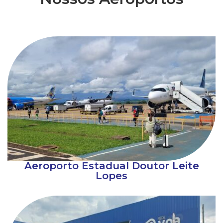
Aeroporto Estadual Doutor Leite
Lopes