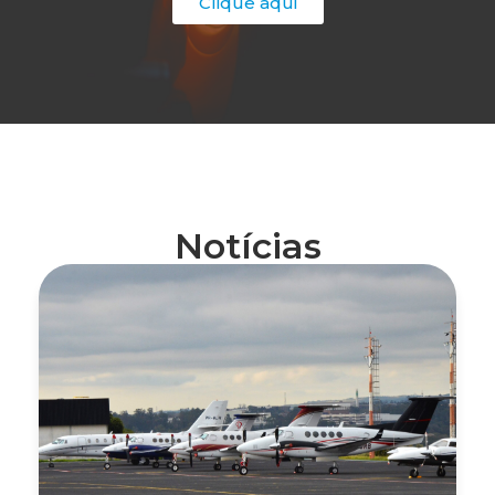
Clique aqui
Notícias