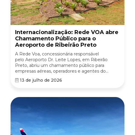
Internacionalização: Rede VOA abre
Chamamento Público para o
Aeroporto de Ribeirão Preto
A Rede Voa, concessionária responsável
pelo Aeroporto Dr. Leite Lopes, em Ribeirão
Preto, abriu um chamamento público para
empresas aéreas, operadores e agentes do...
13 de julho de 2026