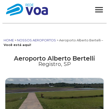
HOME
>
NOSSOS AEROPORTOS
> Aeroporto Alberto Bertelli –
Você está aqui!
Aeroporto Alberto Bertelli
Registro, SP