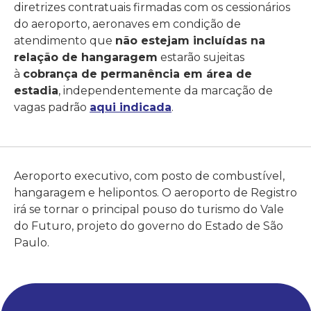
diretrizes contratuais firmadas com os cessionários
do aeroporto, aeronaves em condição de
atendimento que
não estejam incluídas na
relação de hangaragem
estarão sujeitas
à
cobrança de permanência em área de
estadia
, independentemente da marcação de
vagas padrão
aqui indicada
.
Aeroporto executivo, com posto de combustível,
hangaragem e helipontos. O aeroporto de Registro
irá se tornar o principal pouso do turismo do Vale
do Futuro, projeto do governo do Estado de São
Paulo.