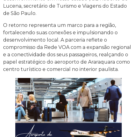
Lucena, secretário de Turismo e Viagens do Estado
de São Paulo.
O retorno representa um marco para a região,
fortalecendo suas conexões e impulsionando o
desenvolvimento local. A parceria reflete o
compromisso da Rede VOA com a expansão regional
e a conectividade dos seus passageiros, realçando o
papel estratégico do aeroporto de Araraquara como
centro turístico e comercial no interior paulista.