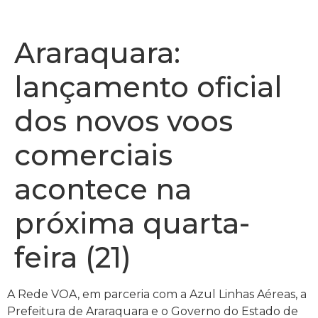
Araraquara:
lançamento oficial
dos novos voos
comerciais
acontece na
próxima quarta-
feira (21)
A Rede VOA, em parceria com a Azul Linhas Aéreas, a
Prefeitura de Araraquara e o Governo do Estado de