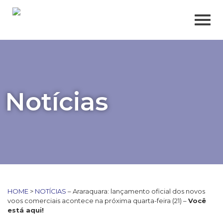
Notícias
HOME
>
NOTÍCIAS
– Araraquara: lançamento oficial dos novos
voos comerciais acontece na próxima quarta-feira (21) –
Você
está aqui!