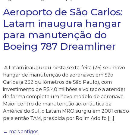
Aeroporto de São Carlos:
Latam inaugura hangar
para manutenção do
Boeing 787 Dreamliner
A Latam inaugurou nesta sexta-feira (26) seu novo
hangar de manutenção de aeronaves em São
Carlos (a 232 quilômetros de São Paulo), com
investimento de R$ 40 milhões e voltado a atender
de forma completa um novo modelo de aeronave.
Maior centro de manutenção aeronáutica da
América do Sul, o Latam MRO surgiu em 2001 criado
pela então TAM, presidida por Rolim Adolfo […]
←
mais antigos