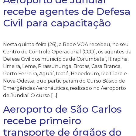
recebe agentes de Defesa
Civil para capacitação
Nesta quinta-feira (26), a Rede VOA recebeu, no seu
Centro de Controle Operacional (CCO), os agentes da
Defesa Civil dos municípios de Corumbataí, Itirapina,
Limeira, Leme, Pirassununga, Brotas, Casa Branca,
Porto Ferreira, Aguaí, Ibaté, Bebedouro, Rio Claro e
Nova Odessa, que participaram do Curso Básico de
Emergências Aeronáuticas, realizado no Aeroporto
de Jundiaí. O curso […]
Aeroporto de São Carlos
recebe primeiro
transporte de órgãos do