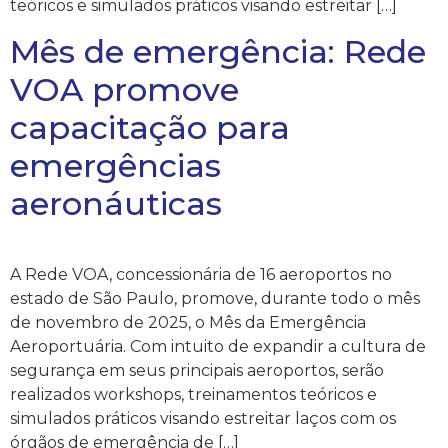
teóricos e simulados práticos visando estreitar […]
Mês de emergência: Rede
VOA promove
capacitação para
emergências
aeronáuticas
A Rede VOA, concessionária de 16 aeroportos no
estado de São Paulo, promove, durante todo o mês
de novembro de 2025, o Mês da Emergência
Aeroportuária. Com intuito de expandir a cultura de
segurança em seus principais aeroportos, serão
realizados workshops, treinamentos teóricos e
simulados práticos visando estreitar laços com os
órgãos de emergência de […]