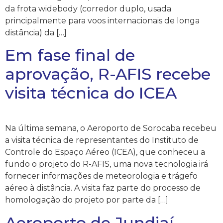
da frota widebody (corredor duplo, usada
principalmente para voos internacionais de longa
distância) da […]
Em fase final de
aprovação, R-AFIS recebe
visita técnica do ICEA
Na última semana, o Aeroporto de Sorocaba recebeu
a visita técnica de representantes do Instituto de
Controle do Espaço Aéreo (ICEA), que conheceu a
fundo o projeto do R-AFIS, uma nova tecnologia irá
fornecer informações de meteorologia e trágefo
aéreo à distância. A visita faz parte do processo de
homologação do projeto por parte da […]
Aeroporto de Jundiaí