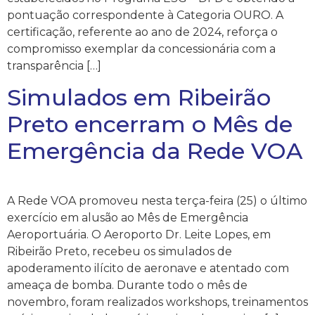
pontuação correspondente à Categoria OURO. A
certificação, referente ao ano de 2024, reforça o
compromisso exemplar da concessionária com a
transparência […]
Simulados em Ribeirão
Preto encerram o Mês de
Emergência da Rede VOA
A Rede VOA promoveu nesta terça-feira (25) o último
exercício em alusão ao Mês de Emergência
Aeroportuária. O Aeroporto Dr. Leite Lopes, em
Ribeirão Preto, recebeu os simulados de
apoderamento ilícito de aeronave e atentado com
ameaça de bomba. Durante todo o mês de
novembro, foram realizados workshops, treinamentos