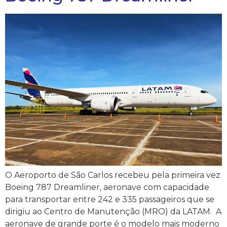
O Aeroporto de São Carlos recebeu pela primeira vez
Boeing 787 Dreamliner, aeronave com capacidade
para transportar entre 242 e 335 passageiros que se
dirigiu ao Centro de Manutenção (MRO) da LATAM. A
aeronave de grande porte é o modelo mais moderno