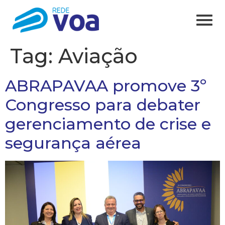
Tag:
Aviação
ABRAPAVAA promove 3º
Congresso para debater
gerenciamento de crise e
segurança aérea