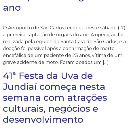
ano
O Aeroporto de São Carlos recebeu neste sábado (17)
a primeira captação de órgãos do ano. A operação foi
realizada pela equipe da Santa Casa de São Carlos, e a
doação foi possível após a confirmação de morte
encefálica de um paciente de 23 anos, vítima de um
grave acidente de moto. Foram doados um […]
41ª Festa da Uva de
Jundiaí começa nesta
semana com atrações
culturais, negócios e
desenvolvimento