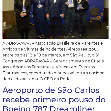
A ABRAPAVAA – Associação Brasileira de Parentes e
Amigos de Vítimas de Acidentes Aéreos realizou,
entre os dias 18 e 19 de março, em São Paulo, o 3º
Congresso ABRAPAVAA – Gerenciamento de Crise e
Assistência aos Familiares e Vítimas em Eventos
Traumáticos, considerado o principal fórum nacional
dedicado ao tema. O CEO da Rede […]
Aeroporto de São Carlos
recebe primeiro pouso do
Boeing 787 Dreamliner