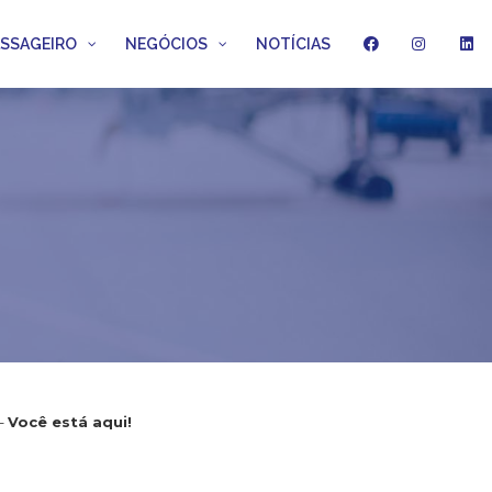
ASSAGEIRO
NEGÓCIOS
NOTÍCIAS
 –
Você está aqui!