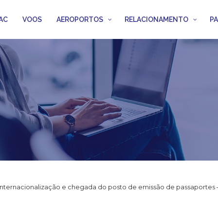
AC
VOOS
AEROPORTOS
RELACIONAMENTO
P
internacionalização e chegada do posto de emissão de passaportes