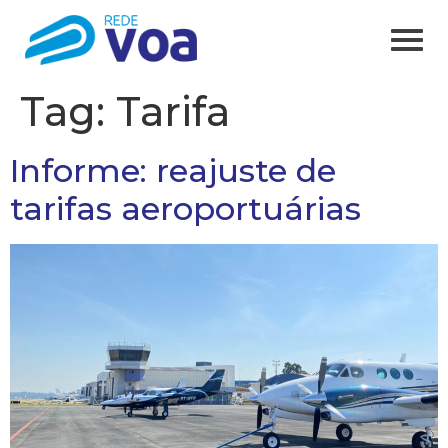
Tag:
Tarifa
Informe: reajuste de
tarifas aeroportuárias