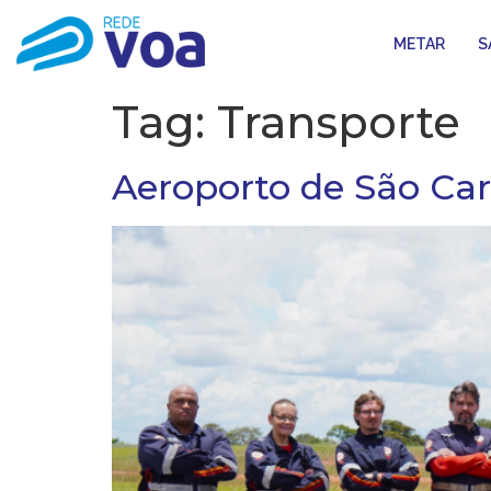
METAR
S
Tag:
Transporte
Aeroporto de São Car