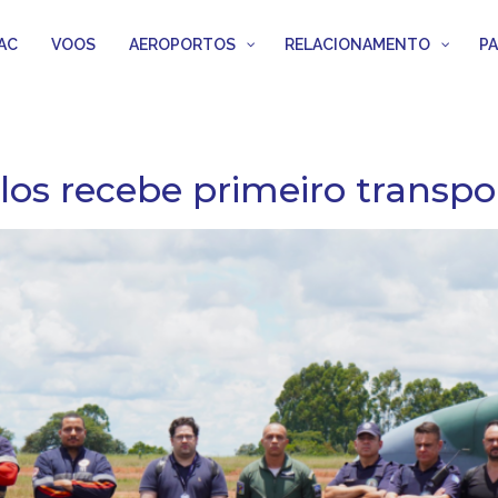
AC
VOOS
AEROPORTOS
RELACIONAMENTO
P
los recebe primeiro transpo