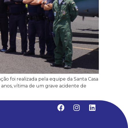
ção foi realizada pela equipe da Santa Casa
3 anos, vítima de um grave acidente de