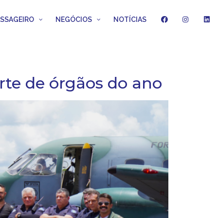
ASSAGEIRO
NEGÓCIOS
NOTÍCIAS
rte de órgãos do ano