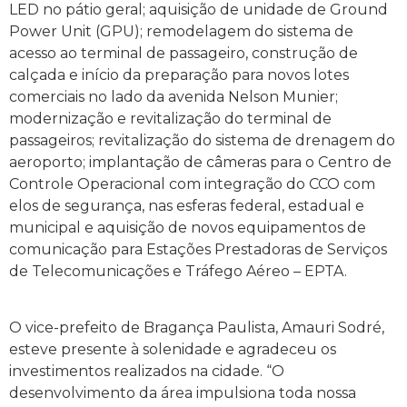
LED no pátio geral; aquisição de unidade de Ground
Power Unit (GPU); remodelagem do sistema de
acesso ao terminal de passageiro, construção de
calçada e início da preparação para novos lotes
comerciais no lado da avenida Nelson Munier;
modernização e revitalização do terminal de
passageiros; revitalização do sistema de drenagem do
aeroporto; implantação de câmeras para o Centro de
Controle Operacional com integração do CCO com
elos de segurança, nas esferas federal, estadual e
municipal e aquisição de novos equipamentos de
comunicação para Estações Prestadoras de Serviços
de Telecomunicações e Tráfego Aéreo – EPTA.
O vice-prefeito de Bragança Paulista, Amauri Sodré,
esteve presente à solenidade e agradeceu os
investimentos realizados na cidade. “O
desenvolvimento da área impulsiona toda nossa