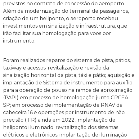
previstos no contrato de concessão do aeroporto.
Além da modernização do terminal de passageiros,
criação de um heliponto, o aeroporto recebeu
investimentos em sinalização e infraestrutura, que
irão facilitar sua homologação para voos por
instrumento.
Foram realizados reparos do sistema de pista, pátios,
taxiway e acessos; revitalização e revisão da
sinalização horizontal da pista, táxi e pátio; aquisição e
implantação de Sistema de instrumento para auxílio
para a operação de pouso na rampa de aproximação
(PAPI) em processo de homologação junto CRCEA-
SP; em processo de implementação de RNAV da
cabeceira 16 e operações por instrumento de não
precisão (IFR) ainda em 2022, implantação de
heliponto iluminado, revitalização dos sistemas
elétricos e eletrônicos; implantação de iluminação