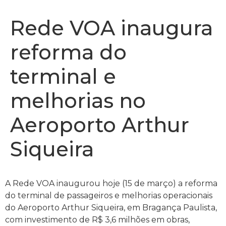
Rede VOA inaugura
reforma do
terminal e
melhorias no
Aeroporto Arthur
Siqueira
A Rede VOA inaugurou hoje (15 de março) a reforma
do terminal de passageiros e melhorias operacionais
do Aeroporto Arthur Siqueira, em Bragança Paulista,
com investimento de R$ 3,6 milhões em obras,