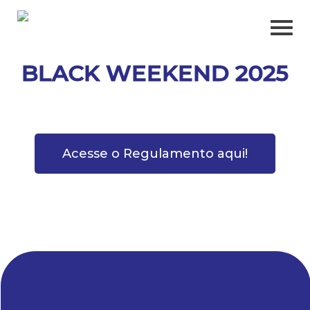
BLACK WEEKEND 2025
Acesse o Regulamento aqui!