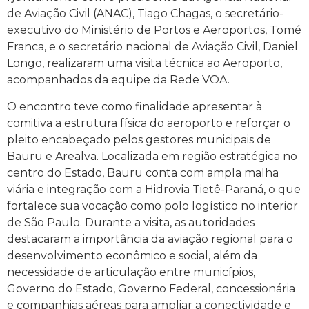
de Aviação Civil (ANAC), Tiago Chagas, o secretário-
executivo do Ministério de Portos e Aeroportos, Tomé
Franca, e o secretário nacional de Aviação Civil, Daniel
Longo, realizaram uma visita técnica ao Aeroporto,
acompanhados da equipe da Rede VOA.
O encontro teve como finalidade apresentar à
comitiva a estrutura física do aeroporto e reforçar o
pleito encabeçado pelos gestores municipais de
Bauru e Arealva. Localizada em região estratégica no
centro do Estado, Bauru conta com ampla malha
viária e integração com a Hidrovia Tietê-Paraná, o que
fortalece sua vocação como polo logístico no interior
de São Paulo. Durante a visita, as autoridades
destacaram a importância da aviação regional para o
desenvolvimento econômico e social, além da
necessidade de articulação entre municípios,
Governo do Estado, Governo Federal, concessionária
e companhias aéreas para ampliar a conectividade e