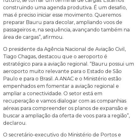
futuro, se tornar um terminal de cargas. Estamos
construindo uma agenda produtiva. É um desafio,
mas é preciso iniciar esse movimento. Queremos
preparar Bauru para decolar, ampliando voos de
passageiros e, na sequência, avançando também na
área de cargas”, afirmou.
O presidente da Agência Nacional de Aviação Civil,
Tiago Chagas, destacou que o aeroporto é
estratégico para a aviação regional. “Bauru possui um
aeroporto muito relevante para o Estado de São
Paulo e para o Brasil. A ANAC e o Ministério estão
empenhados em fomentar a aviação regional e
ampliar a conectividade. O setor está em
recuperação e vamos dialogar com as companhias
aéreas para compreender os planos de expansão e
buscar a ampliação da oferta de voos para a região”,
declarou.
O secretário-executivo do Ministério de Portos e