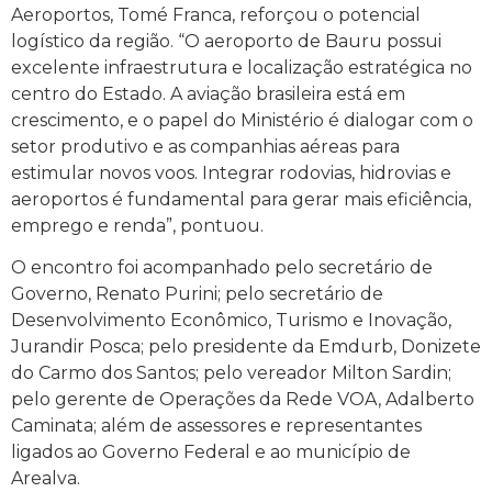
Aeroportos, Tomé Franca, reforçou o potencial
logístico da região. “O aeroporto de Bauru possui
excelente infraestrutura e localização estratégica no
centro do Estado. A aviação brasileira está em
crescimento, e o papel do Ministério é dialogar com o
setor produtivo e as companhias aéreas para
estimular novos voos. Integrar rodovias, hidrovias e
aeroportos é fundamental para gerar mais eficiência,
emprego e renda”, pontuou.
O encontro foi acompanhado pelo secretário de
Governo, Renato Purini; pelo secretário de
Desenvolvimento Econômico, Turismo e Inovação,
Jurandir Posca; pelo presidente da Emdurb, Donizete
do Carmo dos Santos; pelo vereador Milton Sardin;
pelo gerente de Operações da Rede VOA, Adalberto
Caminata; além de assessores e representantes
ligados ao Governo Federal e ao município de
Arealva.