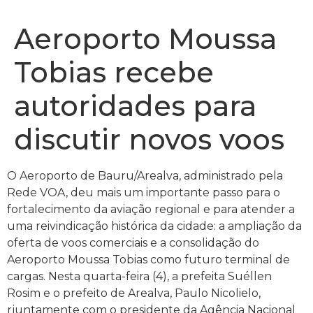
Aeroporto Moussa
Tobias recebe
autoridades para
discutir novos voos
O Aeroporto de Bauru/Arealva, administrado pela
Rede VOA, deu mais um importante passo para o
fortalecimento da aviação regional e para atender a
uma reivindicação histórica da cidade: a ampliação da
oferta de voos comerciais e a consolidação do
Aeroporto Moussa Tobias como futuro terminal de
cargas. Nesta quarta-feira (4), a prefeita Suéllen
Rosim e o prefeito de Arealva, Paulo Nicolielo,
rjuntamente com o presidente da Agência Nacional