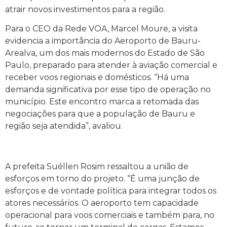
atrair novos investimentos para a região.
Para o CEO da Rede VOA, Marcel Moure, a visita
evidencia a importância do Aeroporto de Bauru-
Arealva, um dos mais modernos do Estado de São
Paulo, preparado para atender à aviação comercial e
receber voos regionais e domésticos. “Há uma
demanda significativa por esse tipo de operação no
município. Este encontro marca a retomada das
negociações para que a população de Bauru e
região seja atendida”, avaliou.
A prefeita Suéllen Rosim ressaltou a união de
esforços em torno do projeto. “É uma junção de
esforços e de vontade política para integrar todos os
atores necessários. O aeroporto tem capacidade
operacional para voos comerciais e também para, no