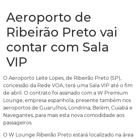
Aeroporto de
Ribeirão Preto vai
contar com Sala
VIP
O Aeroporto Leite Lopes, de Ribeirão Preto (SP),
concessão da Rede VOA, terá uma Sala VIP até o fim
de abril. O contrato foi assinado com a W Premium
Lounge, empresa espanhola, presente também nos
aeroportos de Guarulhos, Londrina, Belém, Cuiabá e
Navegantes, para mais esta nova comodidade aos
passageiros.
O W Lounge Ribeirão Preto estará localizado na área